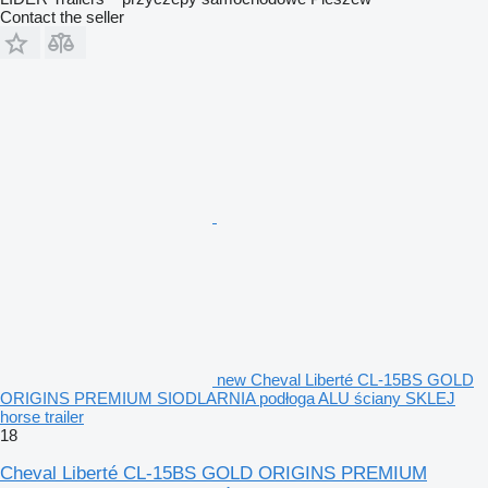
Contact the seller
new Cheval Liberté CL-15BS GOLD
ORIGINS PREMIUM SIODLARNIA podłoga ALU ściany SKLEJ
horse trailer
18
Cheval Liberté CL-15BS GOLD ORIGINS PREMIUM