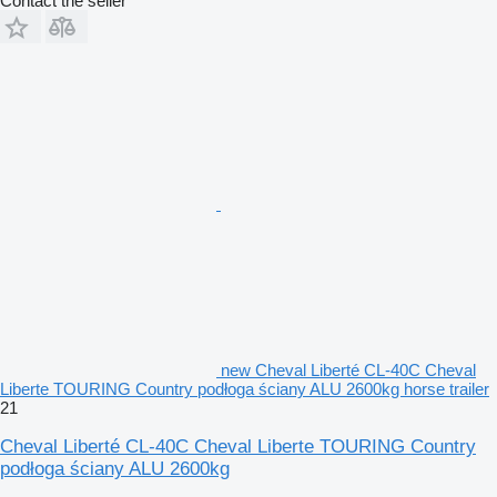
Contact the seller
new Cheval Liberté CL-40C Cheval
Liberte TOURING Country podłoga ściany ALU 2600kg horse trailer
21
Cheval Liberté CL-40C Cheval Liberte TOURING Country
podłoga ściany ALU 2600kg